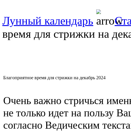
Лунный календарь
Ст
время для стрижки на дек
Благоприятное время для стрижки на декабрь 2024
Очень важно стричься именн
не только идет на пользу В
согласно Ведическим текста