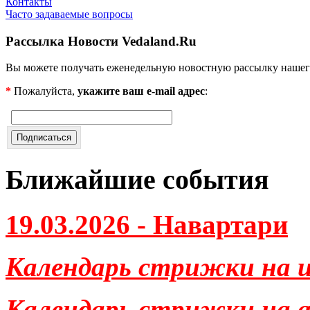
Контакты
Часто задаваемые вопросы
Рассылка Новости Vedaland.Ru
Вы можете получать еженедельную новостную рассылку нашег
*
Пожалуйста,
укажите ваш e-mail адрес
:
Ближайшие события
19.03.2026 - Навартари
Календарь стрижки на и
Календарь стрижки на ав