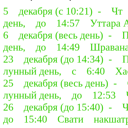
5 декабря (с 10:21) - 
день, до 14:57 Уттара 
6 декабря (весь день) 
день, до 14:49 Шраван
23 декабря (до 14:34)
лунный день, с 6:40 Ха
25 декабря (весь день)
лунный день, до 12:53 
26 декабря (до 15:40) 
до 15:40 Свати накшат