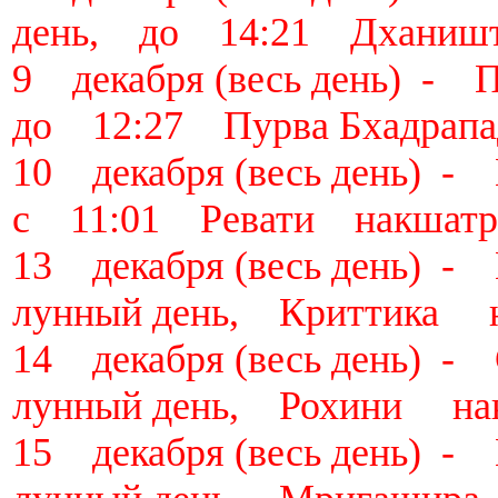
день, до 14:21 Дханиш
9 декабря (весь день) 
до 12:27 Пурва Бхадрап
10 декабря (весь день)
с 11:01 Ревати накшатр
13 декабря (весь день)
лунный день, Криттика
14 декабря (весь день)
лунный день, Рохини н
15 декабря (весь день)