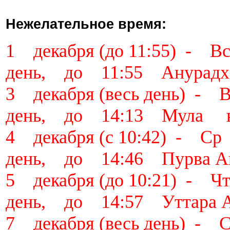
Нежелательное время:
1 декабря (до 11:55) -
день, до 11:55 Анурад
3 декабря (весь день) 
день, до 14:13 Мула н
4 декабря (с 10:42) - 
день, до 14:46 Пурва 
5 декабря (до 10:21) -
день, до 14:57 Уттара 
7 декабря (весь день) 