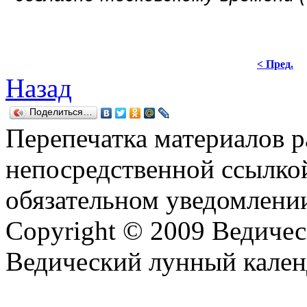
< Пред.
Назад
Поделиться…
Перепечатка материалов р
непосредственной ссылко
обязательном уведомлении
Copyright © 2009 Ведиче
Ведический лунный кален