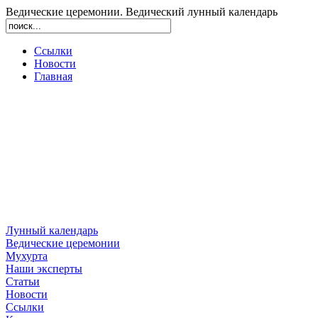
Ведические церемонии. Ведический лунный календарь
Ссылки
Новости
Главная
Лунный календарь
Ведические церемонии
Мухурта
Наши эксперты
Статьи
Новости
Ссылки