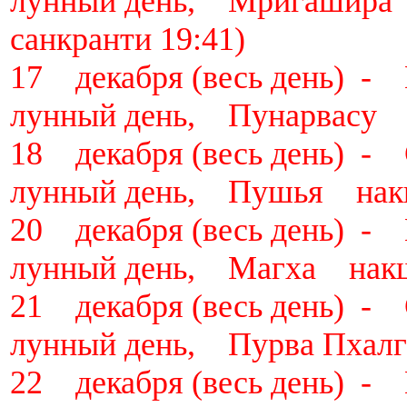
лунный день, Мригашира
санкранти 19:41)
17 декабря (весь день)
лунный день, Пунарвасу 
18 декабря (весь день)
лунный день, Пушья нак
20 декабря (весь день)
лунный день, Магха нак
21 декабря (весь день)
лунный день, Пурва Пхал
22 декабря (весь день)