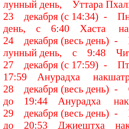
лунный день, Уттара Пха
23 декабря (с 14:34) -
день, с 6:40 Хаста на
24 декабря (весь день)
лунный день, с 9:48 Чи
27 декабря (с 17:59) -
17:59 Анурадха накшат
28 декабря (весь день)
до 19:44 Анурадха нак
29 декабря (весь день)
до 20:53 Джиештха нак