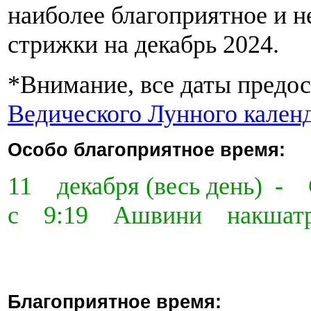
наиболее благоприятное и н
стрижки на декабрь 2024.
*Внимание, все даты предос
Ведического Лунного кален
Особо благоприятное время:
11 декабря (весь день)
с 9:19 Ашвини накшат
Благоприятное время: