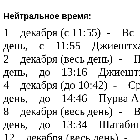
Нейтральное время:
1 декабря (с 11:55) - 
день, с 11:55 Джиештх
2 декабря (весь день) 
день, до 13:16 Джиешт
4 декабря (до 10:42) -
день, до 14:46 Пурва 
8 декабря (весь день) 
день, до 13:34 Шатаби
12 декабря (весь день)