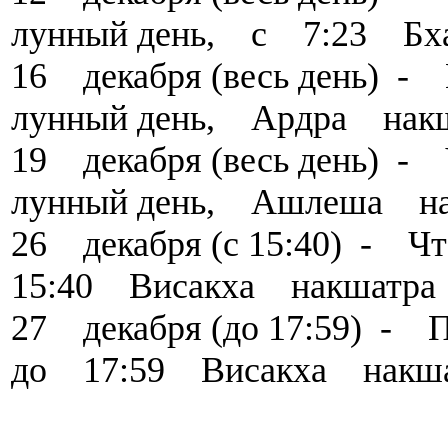
лунный день, с 7:23 Бх
16 декабря (весь день
лунный день, Ардра нак
19 декабря (весь день)
лунный день, Ашлеша на
26 декабря (с 15:40) -
15:40 Висакха накшатра
27 декабря (до 17:59) 
до 17:59 Висакха накш