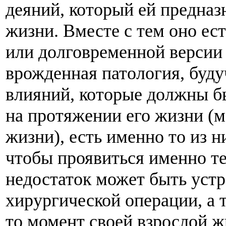
деяний, который ей предназ
жизни. Вместе с тем оно ес
или долговременной версии 
врожденная патология, буду
влияний, которые должны 
на протяжении его жизни (м
жизни), есть именно то из ни
чтобы проявиться именно те
недостаток может быть уст
хирургической операции, а 
то момент своей взрослой 