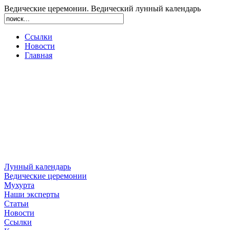
Ведические церемонии. Ведический лунный календарь
Ссылки
Новости
Главная
Лунный календарь
Ведические церемонии
Мухурта
Наши эксперты
Статьи
Новости
Ссылки