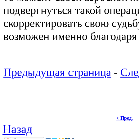
подвергнуться такой операц
скорректировать свою судьбу
возможен именно благодаря
Предыдущая страница
-
Сле
< Пред.
Назад