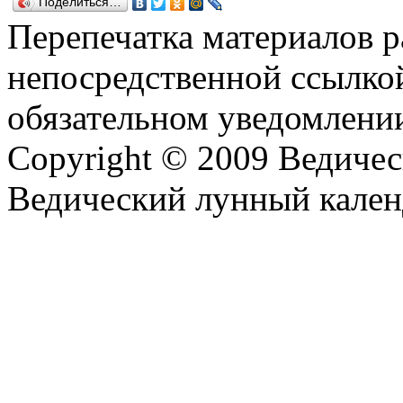
Поделиться…
Перепечатка материалов р
непосредственной ссылко
обязательном уведомлении
Copyright © 2009 Ведиче
Ведический лунный кален