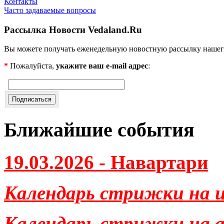
Контакты
Часто задаваемые вопросы
Рассылка Новости Vedaland.Ru
Вы можете получать еженедельную новостную рассылку нашег
*
Пожалуйста,
укажите ваш e-mail адрес
:
Ближайшие события
19.03.2026 - Навартари
Календарь стрижки на и
Календарь стрижки на ав