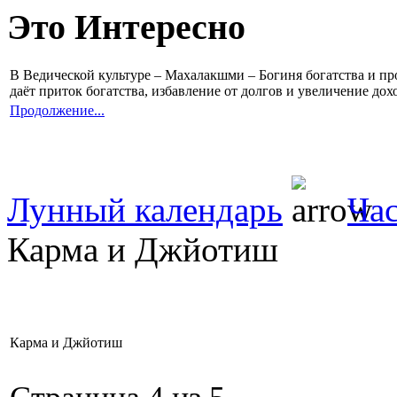
Это Интересно
В Ведической культуре – Махалакшми – Богиня богатства и 
даёт приток богатства, избавление от долгов и увеличение до
Продолжение...
Лунный календарь
Час
Карма и Джйотиш
Карма и Джйотиш