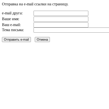
Отправка на e-mail ссылки на страницу.
e-mail друга:
Ваше имя:
Ваш e-mail:
Тема письма: