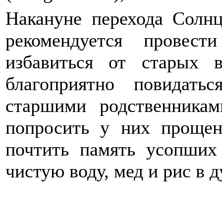
Накануне перехода Солнц
рекомендуется провест
избавиться от старых 
благоприятно повидат
старшими родственникам
попросить у них прощен
почтить память усопших
чистую воду, мед и рис в 