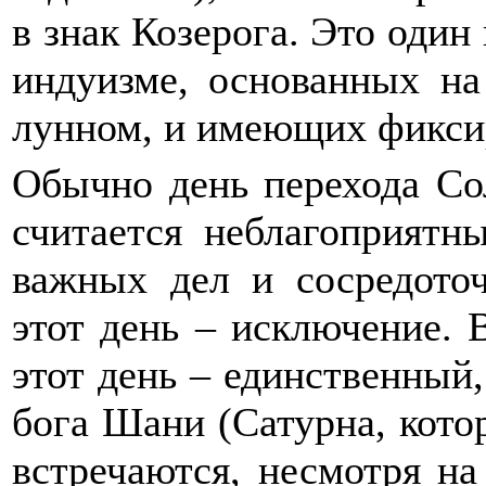
в знак Козерога. Это один
индуизме, основанных на
лунном, и имеющих фикси
Обычно день перехода Сол
считается неблагоприятн
важных дел и сосредото
этот день – исключение. 
этот день – единственный,
бога Шани (Сатурна, кото
встречаются, несмотря на