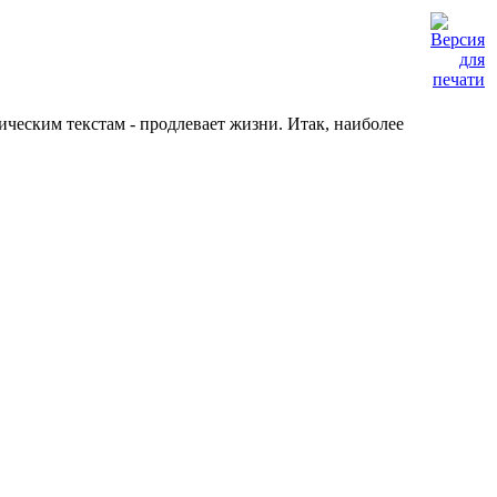
ическим текстам - продлевает жизни. Итак, наиболее