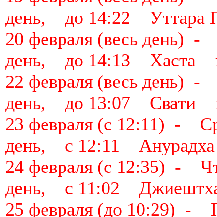
день, до 14:22 Уттара 
20 февраля (весь день)
день, до 14:13 Хаста 
22 февраля (весь день)
день, до 13:07 Свати 
23 февраля (с 12:11) -
день, с 12:11 Анурадх
24 февраля (с 12:35) -
день, с 11:02 Джиештх
25 февраля (до 10:29) 