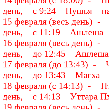
14 февраля (с 18:00) -
день, с 9:24 Пушья на
15 февраля (весь день)
день, с 11:19 Ашлеша
16 февраля (весь день)
день, до 12:45 Ашлеш
17 февраля (до 13:43) 
день, до 13:43 Магха 
18 февраля (с 14:13) -
день, с 14:13 Уттара П
19 февраля (весь день)