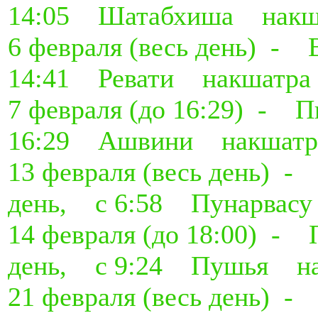
14:05 Шатабхиша накш
6 февраля (весь день)
14:41 Ревати накшатра
7 февраля (до 16:29) 
16:29 Ашвини накшатр
13 февраля (весь день)
день, с 6:58 Пунарвас
14 февраля (до 18:00) 
день, с 9:24 Пушья на
21 февраля (весь день)