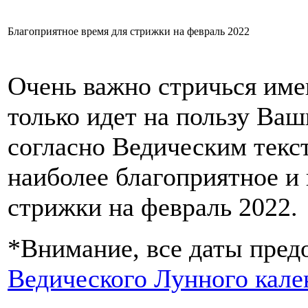
Благоприятное время для стрижки на февраль 2022
Очень важно стричься име
только идет на пользу Ваш
согласно Ведическим текст
наиболее благоприятное и 
стрижки на февраль 2022.
*Внимание, все даты пред
Ведического Лунного кале