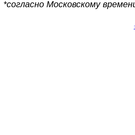
*согласно Московскому времен