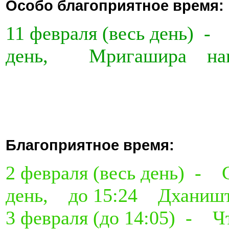
Особо благоприятное время:
11 февраля (весь день)
день, Мригашира нак
Благоприятное время:
2 февраля (весь день) 
день, до 15:24 Дханиш
3 февраля (до 14:05) 