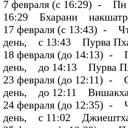
7 февраля (с 16:29) -
16:29 Бхарани накшатр
17 февраля (с 13:43) -
день, с 13:43 Пурва П
18 февраля (до 14:13) 
день, до 14:13 Пурва 
23 февраля (до 12:11) 
день, до 12:11 Вишакх
24 февраля (до 12:35) 
день, с 11:02 Джиештх