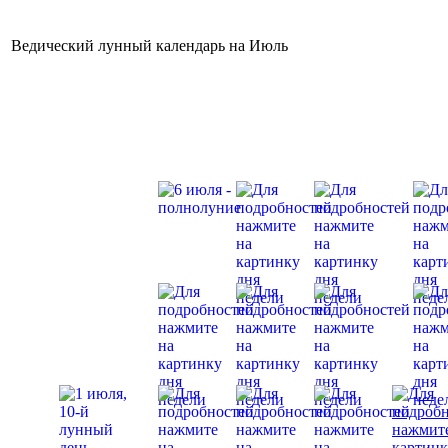
Ведический лунный календарь на Июль