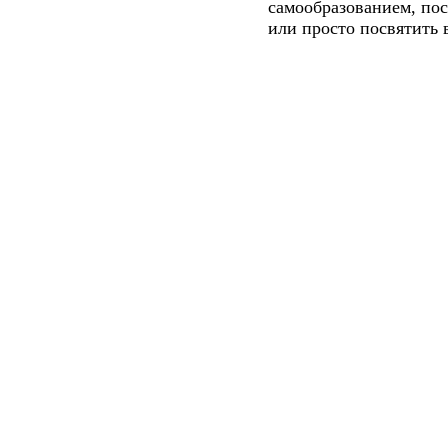
самообразованием, пос
или просто посвятить