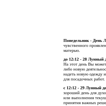
Понедельник - День 
чувственного проявлен
матерью.
до 12:12 - 28 Лунный
На этот день Вы может
либо новую деятельнос
надеть новую одежду и
для посадочных работ.
с 12:12 - 29 Лунный д
хороший день для дух
или выполнения текущ
принятия важных решен