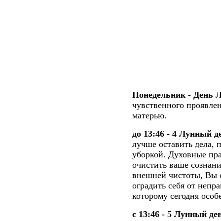
Понедельник - День 
чувственного проявлен
матерью.
до 13:46 - 4 Лунный д
лучше оставить дела, п
уборкой. Духовные пра
очистить ваше сознани
внешней чистоты, Вы с
оградить себя от непр
которому сегодня особ
с 13:46 - 5 Лунный де