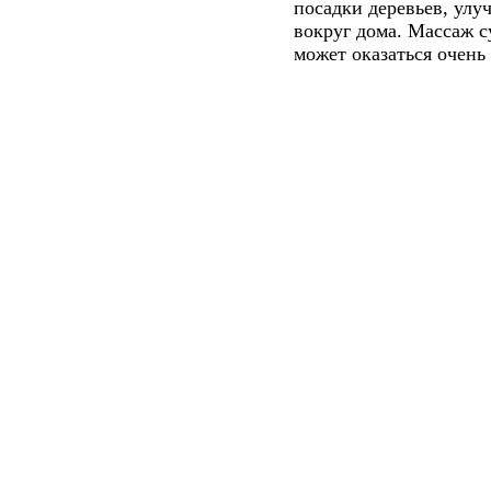
посадки деревьев, улу
вокруг дома. Массаж с
может оказаться очень 