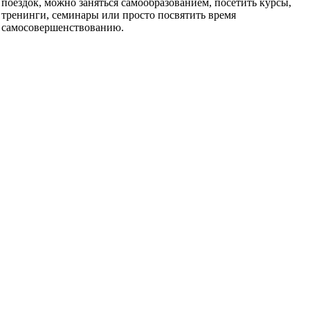
поездок, можно заняться самообразованием, посетить курсы,
тренинги, семинары или просто посвятить время
самосовершенствованию.