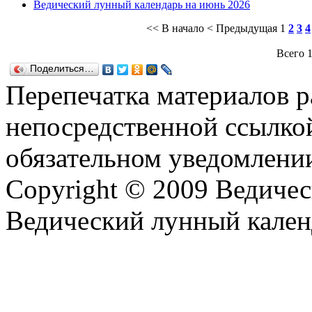
Ведический лунный календарь на июнь 2026
<< В начало
< Предыдущая
1
2
3
4
Всего 1
Поделиться…
Перепечатка материалов р
непосредственной ссылко
обязательном уведомлении
Copyright © 2009 Ведиче
Ведический лунный кален