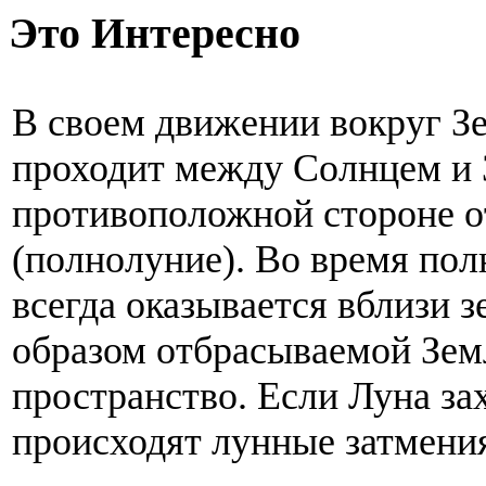
Это Интересно
В своем движении вокруг З
проходит между Солнцем и 
противоположной стороне о
(полнолуние). Во время пол
всегда оказывается вблизи 
образом отбрасываемой Зем
пространство. Если Луна зах
происходят лунные затмени