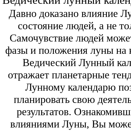
Давно доказано влияние Л
состояние людей, а не т
Самочувствие людей может
фазы и положения луны на 
Ведический Лунный кал
отражает планетарные тен
Лунному календарю по
планировать свою деятел
результатов. Ознакомивш
влияниями Луны, Вы може