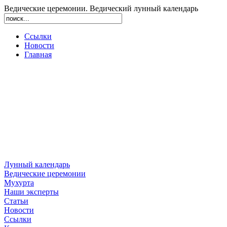
Ведические церемонии. Ведический лунный календарь
Ссылки
Новости
Главная
Лунный календарь
Ведические церемонии
Мухурта
Наши эксперты
Статьи
Новости
Ссылки