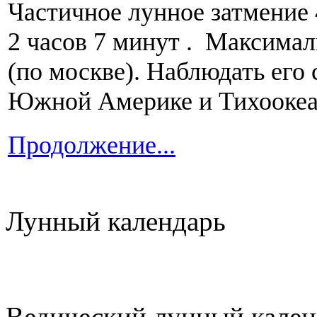
Частичное лунное затмение 
2 часов 7 минут . Максимал
(по москве). Наблюдать его
Южной Америке и Тихоокеа
Продолжение...
Лунный календарь
Ведический лунный кален