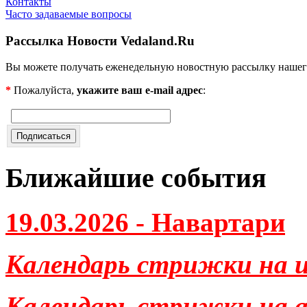
Контакты
Часто задаваемые вопросы
Рассылка Новости Vedaland.Ru
Вы можете получать еженедельную новостную рассылку нашег
*
Пожалуйста,
укажите ваш e-mail адрес
:
Ближайшие события
19.03.2026 - Навартари
Календарь стрижки на и
Календарь стрижки на ав