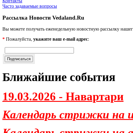
Контакты
Часто задаваемые вопросы
Рассылка Новости Vedaland.Ru
Вы можете получать еженедельную новостную рассылку нашег
*
Пожалуйста,
укажите ваш e-mail адрес
:
Ближайшие события
19.03.2026 - Навартари
Календарь стрижки на и
Календарь стрижки на ав