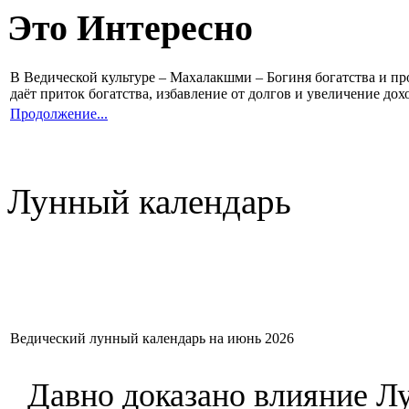
Это Интересно
В Ведической культуре – Махалакшми – Богиня богатства и 
даёт приток богатства, избавление от долгов и увеличение до
Продолжение...
Лунный календарь
Ведический лунный календарь на июнь 2026
Давно доказано влияние Л