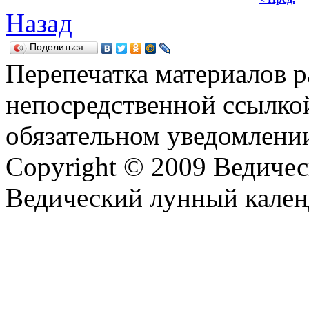
Назад
Поделиться…
Перепечатка материалов р
непосредственной ссылко
обязательном уведомлении
Copyright © 2009 Ведиче
Ведический лунный кален