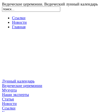
Ведические церемонии. Ведический лунный календарь
Ссылки
Новости
Главная
Лунный календарь
Ведические церемонии
Мухурта
Наши эксперты
Статьи
Новости
Ссылки