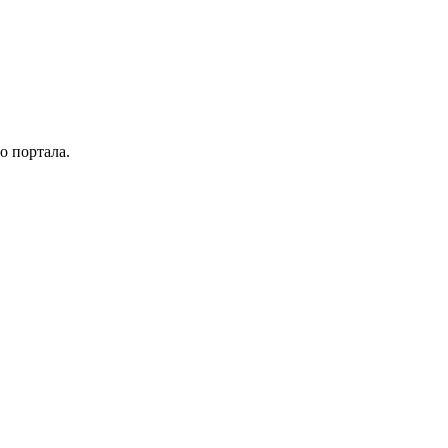
о портала.