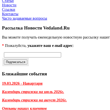
Статьи
Новости
Ссылки
Контакты
Часто задаваемые вопросы
Рассылка Новости Vedaland.Ru
Вы можете получать еженедельную новостную рассылку нашег
*
Пожалуйста,
укажите ваш e-mail адрес
:
Ближайшие события
19.03.2026 - Навартари
Календарь стрижки на июль 2026г.
Календарь стрижки на август 2026г.
Отзывы наших клиентов