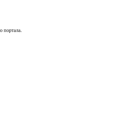
о портала.