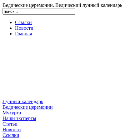
Ведические церемонии. Ведический лунный календарь
Ссылки
Новости
Главная
Лунный календарь
Ведические церемонии
Мухурта
Наши эксперты
Статьи
Новости
Ссылки