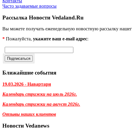
Контакты
Часто задаваемые вопросы
Рассылка Новости Vedaland.Ru
Вы можете получать еженедельную новостную рассылку нашег
*
Пожалуйста,
укажите ваш e-mail адрес
:
Ближайшие события
19.03.2026 - Навартари
Календарь стрижки на июль 2026г.
Календарь стрижки на август 2026г.
Отзывы наших клиентов
Новости Vedanews