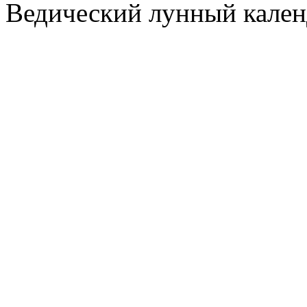
Ведический лунный кален