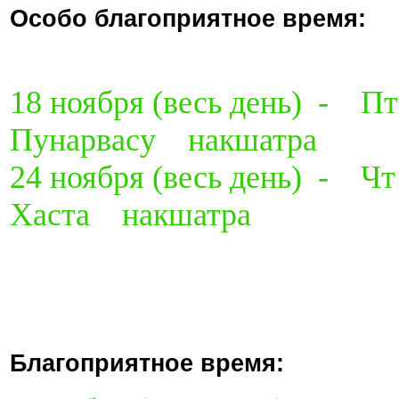
Особо благоприятное время:
18 ноября
(весь день) -
Пунарвасу накшатра
24 ноября
(весь день) - 
Хаста накшатра
Благоприятное время: