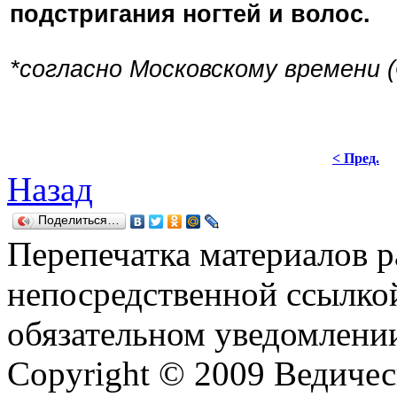
подстригания ногтей и волос.
*согласно Московскому времени 
< Пред.
Назад
Поделиться…
Перепечатка материалов р
непосредственной ссылко
обязательном уведомлении
Copyright © 2009 Ведиче