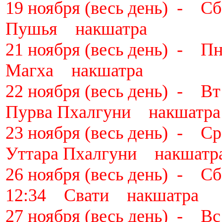
19 ноября (весь день) 
Пушья накшатра
21 ноября (весь день) 
Магха накшатра
22 ноября (весь день) 
Пурва Пхалгуни накшатра
23 ноября (весь день) 
Уттара Пхалгуни накшатр
26 ноября (весь день) - 
12:34 Свати накшатра
27 ноября (весь день) - 