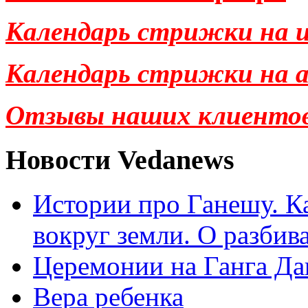
Календарь стрижки на и
Календарь стрижки на ав
Отзывы наших клиенто
Новости Vedanews
Истории про Ганешу. Ка
вокруг земли. О разбив
Церемонии на Ганга Да
Вера ребенка