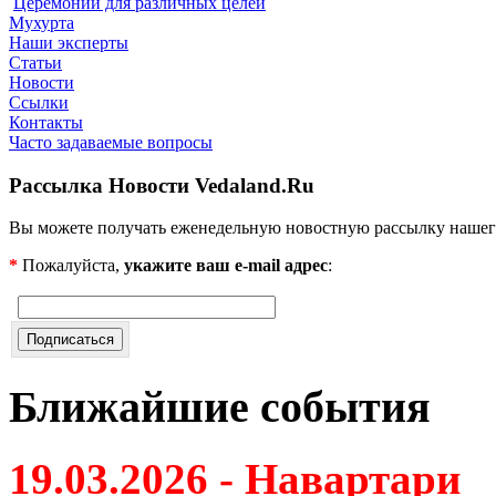
Церемонии для различных целей
Мухурта
Наши эксперты
Статьи
Новости
Ссылки
Контакты
Часто задаваемые вопросы
Рассылка Новости Vedaland.Ru
Вы можете получать еженедельную новостную рассылку нашег
*
Пожалуйста,
укажите ваш e-mail адрес
:
Ближайшие события
19.03.2026 - Навартари