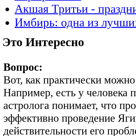
Акшая Тритьи - праздни
Имбирь: одна из лучши
Это Интересно
Вопрос:
Вот, как практически можно
Например, есть у человека п
астролога понимает, что про
эффективно проведение Ягий
действительности его проб