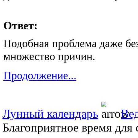
Ответ:
Подобная проблема даже бе
множество причин.
Продолжение...
Лунный календарь
Ве
Благоприятное время для 