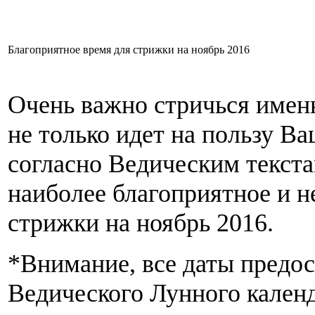
Благоприятное время для стрижки на ноябрь 2016
Очень важно стричься именн
не только идет на пользу В
согласно Ведическим текста
наиболее благоприятное и н
стрижки на ноябрь 2016.
*Внимание, все даты предос
Ведического Лунного кален