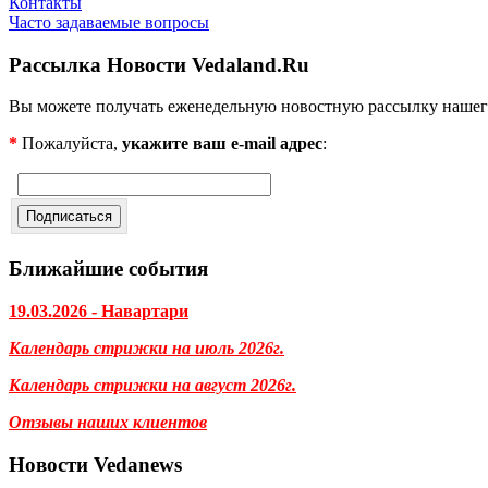
Контакты
Часто задаваемые вопросы
Рассылка Новости Vedaland.Ru
Вы можете получать еженедельную новостную рассылку нашег
*
Пожалуйста,
укажите ваш e-mail адрес
:
Ближайшие события
19.03.2026 - Навартари
Календарь стрижки на июль 2026г.
Календарь стрижки на август 2026г.
Отзывы наших клиентов
Новости Vedanews