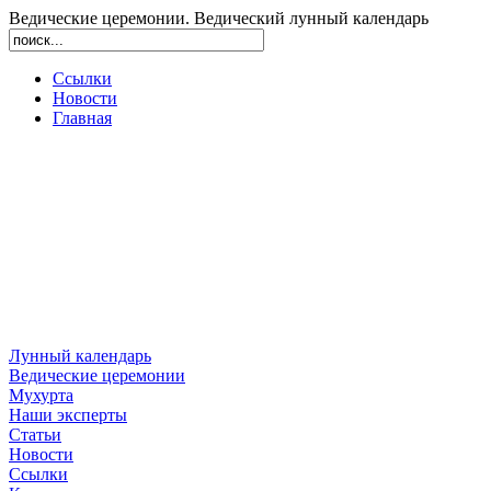
Ведические церемонии. Ведический лунный календарь
Ссылки
Новости
Главная
Лунный календарь
Ведические церемонии
Мухурта
Наши эксперты
Статьи
Новости
Ссылки