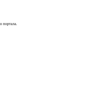
о портала.