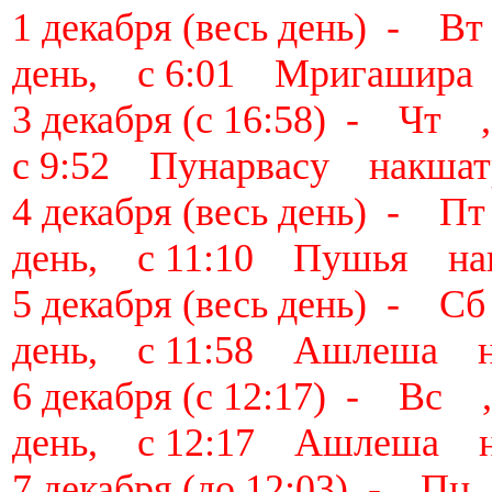
1 декабря (весь день) - 
день, с 6:01 Мригашира
3 декабря (с 16:58) - Чт
с 9:52 Пунарвасу накшат
4 декабря (весь день) - 
день, с 11:10 Пушья на
5 декабря (весь день) - 
день, с 11:58 Ашлеша н
6 декабря (с 12:17) - Вс
день, с 12:17 Ашлеша н
7 декабря (до 12:03) - П