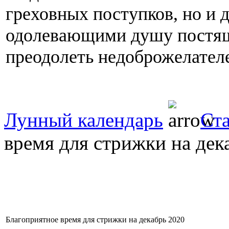
греховных поступков, но и 
одолевающими душу постящ
преодолеть недоброжелател
Лунный календарь
Ст
время для стрижки на дек
Благоприятное время для стрижки на декабрь 2020