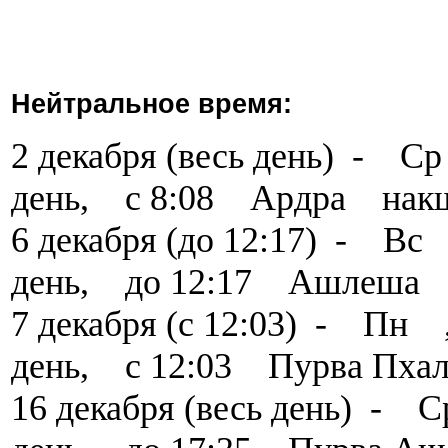
Нейтральное время:
2 декабря (весь день) - 
день, с 8:08 Ардра нак
6 декабря (до 12:17) - В
день, до 12:17 Ашлеша 
7 декабря (с 12:03) - Пн
день, с 12:03 Пурва Пха
16 декабря (весь день) -