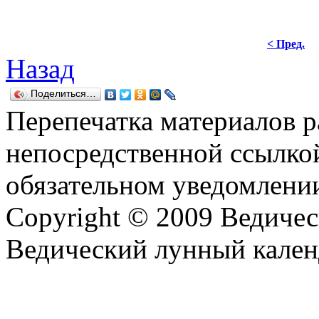
< Пред.
Назад
Поделиться…
Перепечатка материалов р
непосредственной ссылко
обязательном уведомлении
Copyright © 2009 Ведиче
Ведический лунный кален