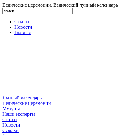
Ведические церемонии. Ведический лунный календарь
Ссылки
Новости
Главная
Лунный календарь
Ведические церемонии
Мухурта
Наши эксперты
Статьи
Новости
Ссылки