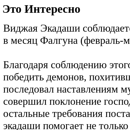
Это Интересно
Виджая Экадаши соблюдает
в месяц Фалгуна (февраль-м
Благодаря соблюдению этог
победить демонов, похитивш
последовал наставлениям м
совершил поклонение госпо
остальные требования поста
экадаши помогает не только