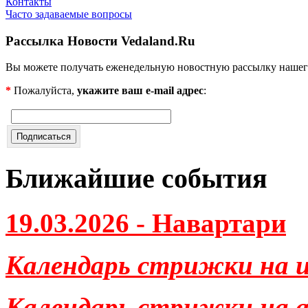
Контакты
Часто задаваемые вопросы
Рассылка Новости Vedaland.Ru
Вы можете получать еженедельную новостную рассылку нашег
*
Пожалуйста,
укажите ваш e-mail адрес
:
Ближайшие события
19.03.2026 - Навартари
Календарь стрижки на и
Календарь стрижки на ав