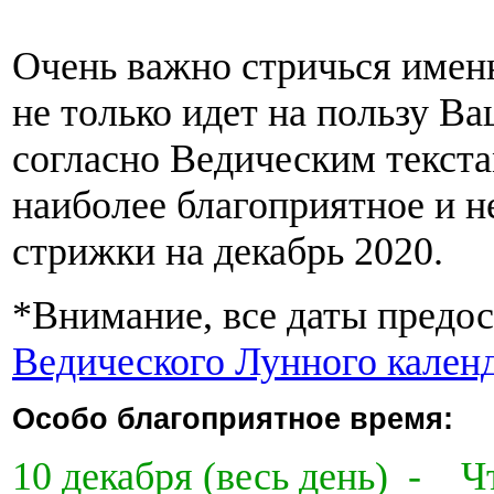
Очень важно стричься именн
не только идет на пользу В
согласно Ведическим текста
наиболее благоприятное и н
стрижки на декабрь 2020.
*Внимание, все даты предос
Ведического Лунного кален
Особо благоприятное время:
10 декабря (весь день) -