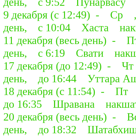
день, с 9:52 Пунарвасу 
9 декабря (с 12:49) - Ср
день, с 10:04 Хаста нак
11 декабря (весь день) -
день, с 6:19 Свати накш
17 декабря (до 12:49) - 
день, до 16:44 Уттара А
18 декабря (с 11:54) - П
до 16:35 Шравана накша
20 декабря (весь день) -
день, до 18:32 Шатабхи