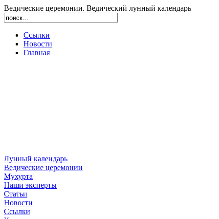
Ведические церемонии. Ведический лунный календарь
Ссылки
Новости
Главная
Лунный календарь
Ведические церемонии
Мухурта
Наши эксперты
Статьи
Новости
Ссылки