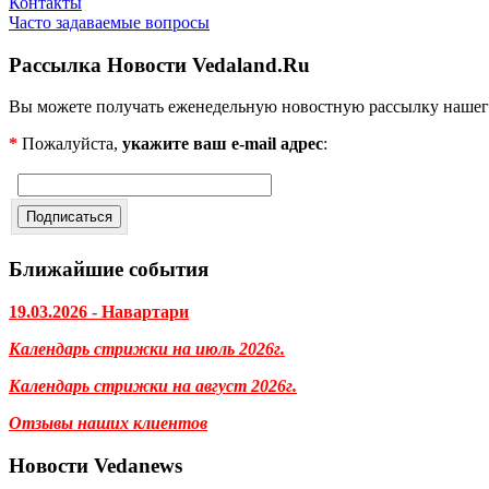
Контакты
Часто задаваемые вопросы
Рассылка Новости Vedaland.Ru
Вы можете получать еженедельную новостную рассылку нашег
*
Пожалуйста,
укажите ваш e-mail адрес
:
Ближайшие события
19.03.2026 - Навартари
Календарь стрижки на июль 2026г.
Календарь стрижки на август 2026г.
Отзывы наших клиентов
Новости Vedanews