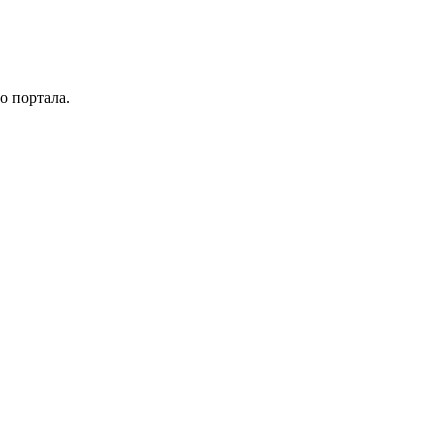
о портала.