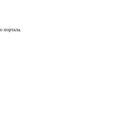
о портала.