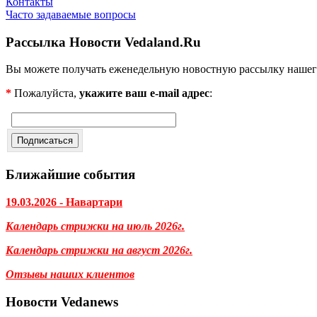
Контакты
Часто задаваемые вопросы
Рассылка Новости Vedaland.Ru
Вы можете получать еженедельную новостную рассылку нашег
*
Пожалуйста,
укажите ваш e-mail адрес
:
Ближайшие события
19.03.2026 - Навартари
Календарь стрижки на июль 2026г.
Календарь стрижки на август 2026г.
Отзывы наших клиентов
Новости Vedanews