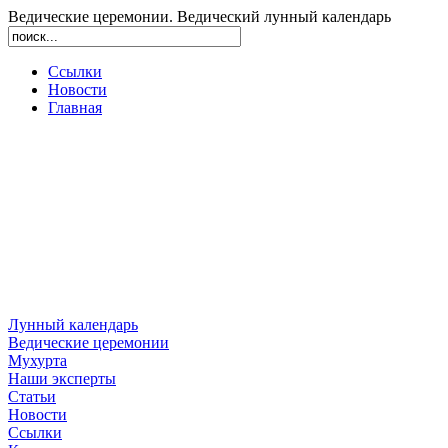
Ведические церемонии. Ведический лунный календарь
Ссылки
Новости
Главная
Лунный календарь
Ведические церемонии
Мухурта
Наши эксперты
Статьи
Новости
Ссылки