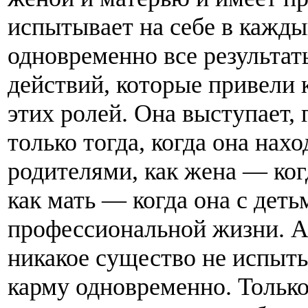
испытывает на себе в кажд
одновременно все результа
действий, которые привели 
этих ролей. Она выступает, 
только тогда, когда она нах
родителями, как жена — ког
как мать — когда она с деть
профессиональной жизни. А
никакое существо не испыты
карму одновременно. Только 