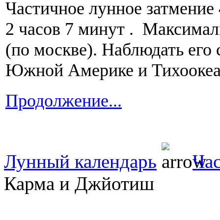
Частичное лунное затмение 
2 часов 7 минут . Максимал
(по москве). Наблюдать его
Южной Америке и Тихоокеа
Продолжение...
Лунный календарь
Час
Карма и Джйотиш