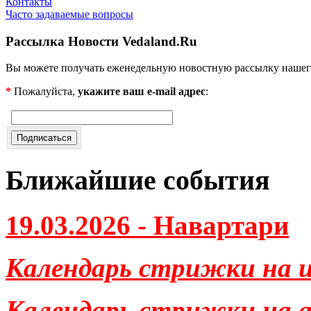
Контакты
Часто задаваемые вопросы
Рассылка Новости Vedaland.Ru
Вы можете получать еженедельную новостную рассылку нашег
*
Пожалуйста,
укажите ваш e-mail адрес
:
Ближайшие события
19.03.2026 - Навартари
Календарь стрижки на и
Календарь стрижки на ав