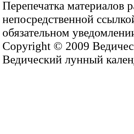
Перепечатка материалов р
непосредственной ссылко
обязательном уведомлении
Copyright © 2009 Ведиче
Ведический лунный кален