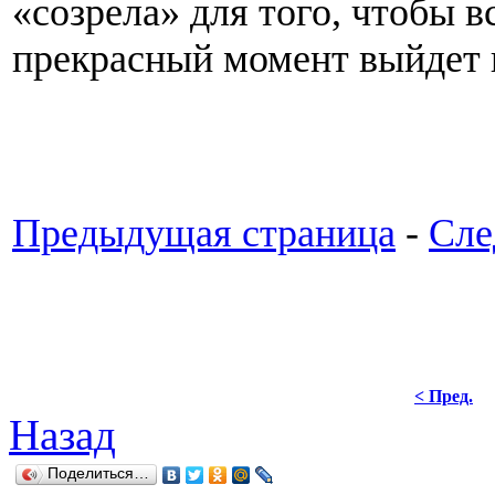
«созрела» для того, чтобы в
прекрасный момент выйдет 
Предыдущая страница
-
Сле
< Пред.
Назад
Поделиться…