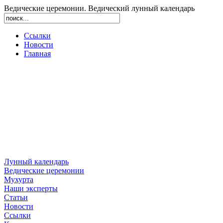
Ведические церемонии. Ведический лунный календарь
Ссылки
Новости
Главная
Лунный календарь
Ведические церемонии
Мухурта
Наши эксперты
Статьи
Новости
Ссылки